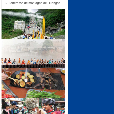
Forteresse de montagne de Huangsh