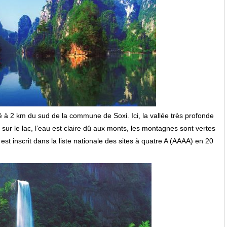
ué à
2 km
du sud de la commune de Soxi. Ici, la vallée très profonde
 sur le lac, l’eau est claire dû aux monts, les montagnes sont vertes
est inscrit dans la liste nationale des sites à quatre A (AAAA) en 20