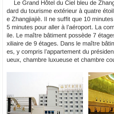
Le Grand Hôtel du Ciel bleu de Zhangj
dard du tourisme extérieur à quatre étoile
e Zhangjiajiè. Il ne suffit que 10 minutes
5 minutes pour aller à l’aéroport. La co
ile. Le maître bâtiment possède 7 étage
xiliaire de 9 étages. Dans le maître bât
es, y compris l’appartement du présiden
ueux, chambre luxueuse et chambre cou